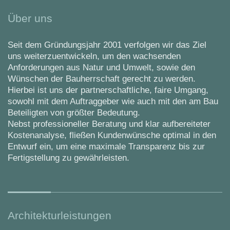
Über uns
Seit dem Gründungsjahr 2001 verfolgen wir das Ziel
uns weiterzuentwickeln, um den wachsenden
Anforderungen aus Natur und Umwelt, sowie den
Wünschen der Bauherrschaft gerecht zu werden.
Hierbei ist uns der partnerschaftliche, faire Umgang,
sowohl mit dem Auftraggeber wie auch mit den am Bau
Beteiligten von größter Bedeutung.
Nebst professioneller Beratung und klar aufbereiteter
Kostenanalyse, fließen Kundenwünsche optimal in den
Entwurf ein, um eine maximale Transparenz bis zur
Fertigstellung zu gewährleisten.
Architekturleistungen