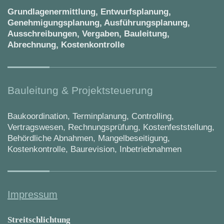
Grundlagenermittlung, Entwurfsplanung,
Genehmigungsplanung, Ausführungsplanung,
Ausschreibungen, Vergaben, Bauleitung,
Abrechnung, Kostenkontrolle
Bauleitung & Projektsteuerung
Baukoordination, Terminplanung, Controlling,
Vertragswesen, Rechnungsprüfung, Kostenfeststellung,
Behördliche Abnahmen, Mangelbeseitigung,
Kostenkontrolle, Baurevision, Inbetriebnahmen
Impressum
Streitschlichtung